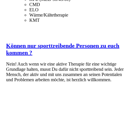
CMD
ELO
Wärme/Kältetherapie
KMT
Können nur sporttreibende Personen zu euch
kommen ?
Nein! Auch wenn wir eine aktive Therapie für eine wichtige
Grundlage halten, musst Du dafür nicht sporttreibend sein. Jeder
Mensch, der aktiv und mit uns zusammen an seinen Potentialen
und Problemen arbeiten möchte, ist herzlich willkommen.