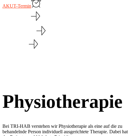
AKUT-Termin
Physiotherapie
Personal Training
Direktzugang
Physiotherapie
Bei TRI-HAB verstehen wir Physiotherapie als eine auf die zu
behandelnde Person individuell ausgerichtete Therapie. Dabei hat