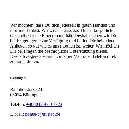
Wir möchten, dass Du dich jederzeit in guten Händen und
informiert fühlst. Wir wissen, dass das Thema körperliche
Gesundheit viele Fragen parat hält. Deshalb stehen wir Dir
bei Fragen gerne zur Verfügung und helfen Dir bei deinen
Anliegen so gut wie es uns möglich ist, weiter. Wir möchten
Dir bei Fragen die bestmögliche Unterstützung bieten.
Deshalb zögere also nicht, uns per Mail oder Telefon direkt
zu kontaktieren.
Büdingen
Bahnhofstraße 24
63654 Büdingen
Telefon:
+496042 97 9 7722
E-Mail:
kontakt@tri-hab.de