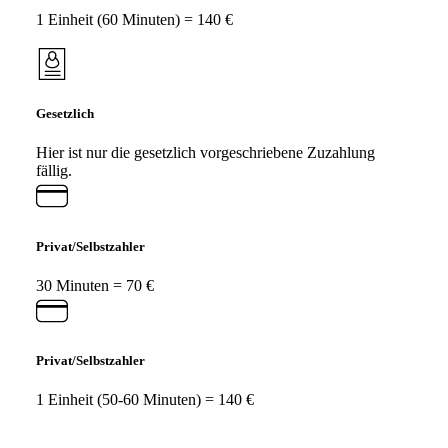
1 Einheit (60 Minuten) = 140 €
Gesetzlich
Hier ist nur die gesetzlich vorgeschriebene Zuzahlung
fällig.
Privat/Selbstzahler
30 Minuten = 70 €
Privat/Selbstzahler
1 Einheit (50-60 Minuten) = 140 €