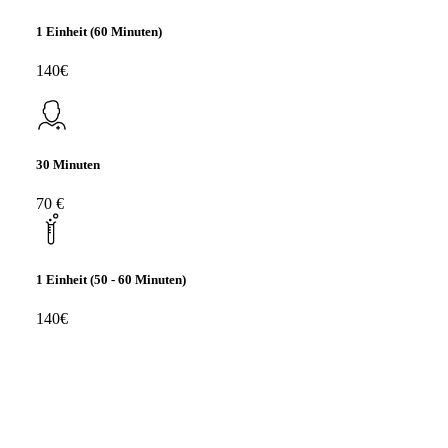
1 Einheit (60 Minuten)
140€
30 Minuten
70 €
1 Einheit (50 - 60 Minuten)
140€
FAQs